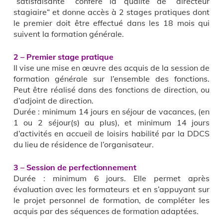
“satisfaisante“ confère la qualité de “directeur
stagiaire“ et donne accès à 2 stages pratiques dont
le premier doit être effectué dans les 18 mois qui
suivent la formation générale.
2 – Premier stage pratique
II vise une mise en œuvre des acquis de la session de
formation générale sur l’ensemble des fonctions.
Peut être réalisé dans des fonctions de direction, ou
d’adjoint de direction.
Durée : minimum 14 jours en séjour de vacances, (en
1 ou 2 séjour(s) au plus), et minimum 14 jours
d’activités en accueil de loisirs habilité par la DDCS
du lieu de résidence de l’organisateur.
3 – Session de perfectionnement
Durée : minimum 6 jours. Elle permet après
évaluation avec les formateurs et en s’appuyant sur
le projet personnel de formation, de compléter les
acquis par des séquences de formation adaptées.