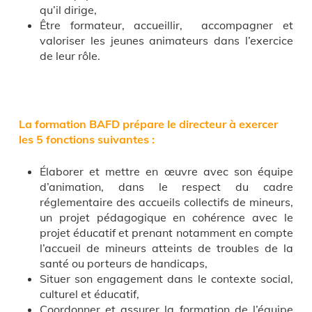
qu’il dirige,
Être formateur, accueillir, accompagner et
valoriser les jeunes animateurs dans l’exercice
de leur rôle.
La formation BAFD prépare le directeur à exercer
les 5 fonctions suivantes :
Élaborer et mettre en œuvre avec son équipe
d’animation, dans le respect du cadre
réglementaire des accueils collectifs de mineurs,
un projet pédagogique en cohérence avec le
projet éducatif et prenant notamment en compte
l’accueil de mineurs atteints de troubles de la
santé ou porteurs de handicaps,
Situer son engagement dans le contexte social,
culturel et éducatif,
Coordonner et assurer la formation de l’équipe