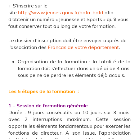
+ S’inscrire sur le
site
http://www.jeunes.gouv.fr/bafa-bafd
afin
d’obtenir un numéro « Jeunesse et Sports » qu’il vous
faut conserver tout au long de votre formation.
Le dossier d’inscription doit être envoyer auprès de
l’association des
Francas de votre département
.
Organisation de la formation : la totalité de la
formation doit s’effectuer dans un délai de 4 ans,
sous peine de perdre les éléments déjà acquis.
Les 5 étapes de la formation :
1 – Session de formation générale
Durée : 9 jours consécutifs ou 10 jours sur 3 mois,
avec 2 interruptions maximum. Cette session
apporte les éléments fondamentaux pour exercer les
fonctions de directeur. À son issue, l’appréciation