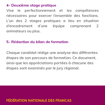
4- Deuxième stage pratique
Vise le perfectionnement et les compétences
nécessaires pour exercer l’ensemble des fonctions.
L’un des 2 stages pratiques a lieu en situation
d’encadrement d’une équipe comprenant 2
animateurs ou plus.
5- Rédaction du bilan de formation
Chaque candidat rédige une analyse des différentes
étapes de son parcours de formation. Ce document,
ainsi que les appréciations portées à chacune des
étapes sont examinés par le jury régional.
FÉDÉRATION NATIONALE DES FRANCAS