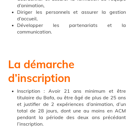
d’animation,
Diriger les personnels et assurer la gestion
d’accueil,
Développer les partenariats et la
communication.
La démarche
d’inscription
Inscription : Avoir 21 ans minimum et être
titulaire du Bafa, ou être âgé de plus de 25 ans
et justifier de 2 expériences d’animation, d’un
total de 28 jours, dont une au moins en ACM
pendant la période des deux ans précédant
l’inscription.