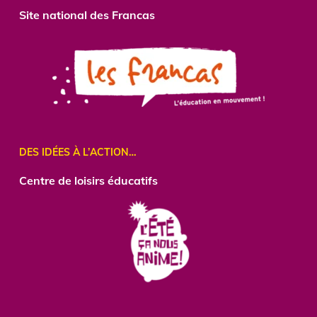
Site national des Francas
DES IDÉES À L’ACTION…
Centre
de loisirs éducatifs