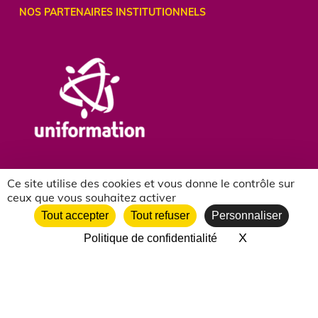
NOS PARTENAIRES INSTITUTIONNELS
Ce site utilise des cookies et vous donne le contrôle sur
ceux que vous souhaitez activer
Tout accepter
Tout refuser
Personnaliser
X
Masquer le 
Politique de confidentialité
NOS PARTENAIRES ASSOCIATIFS