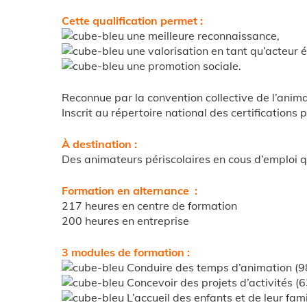
Cette qualification permet :
une meilleure reconnaissance,
une valorisation en tant qu’acteur é
une promotion sociale.
Reconnue par la convention collective de l’anim
Inscrit au répertoire national des certifications 
À destination :
Des animateurs périscolaires en cous d’emploi qu
Formation en alternance :
217 heures en centre de formation
200 heures en entreprise
3 modules de formation :
Conduire des temps d’animation (9
Concevoir des projets d’activités (6
L’accueil des enfants et de leur fam