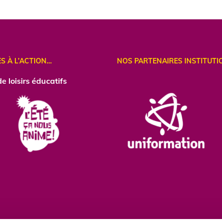
ES À L’ACTION…
NOS PARTENAIRES INSTITUTI
e loisirs éducatifs