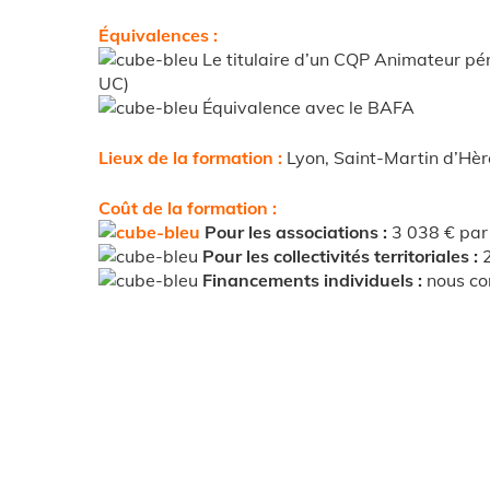
Équivalences :
Le titulaire d’un CQP Animateur pér
UC)
Équivalence avec le BAFA
Lieux de la formation :
Lyon, Saint-Martin d’Hère
Coût de la formation :
Pour les associations :
3 038 € par
Pour les collectivités territoriales :
Financements individuels :
nous co