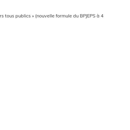
s tous publics » (nouvelle formule du BPJEPS à 4