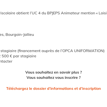
iscolaire obtient l’UC 4 du BPJEPS Animateur mention « Loisir
s, Bourgoin-Jallieu
 stagiaire (financement auprès de l’OPCA UNIFORMATION)
2 500 € par stagiaire
ntacter
Vous souhaitez en savoir plus ?
Vous souhaitez vous inscrire ?
Téléchargez le dossier d’informations et d’inscription