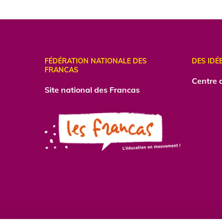
FÉDÉRATION NATIONALE DES
DES IDÉ
FRANCAS
Centre
d
Site national des Francas