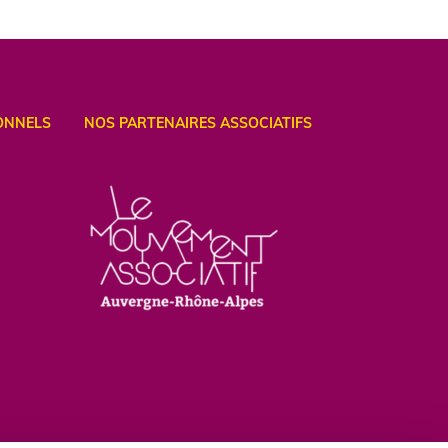
ONNELS
NOS PARTENAIRES ASSOCIATIFS