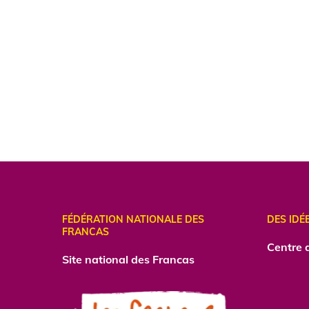
FÉDÉRATION NATIONALE DES
DES IDÉ
FRANCAS
Centre
d
Site national des Francas