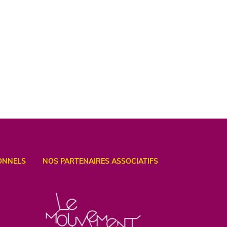
ONNELS
NOS PARTENAIRES ASSOCIATIFS