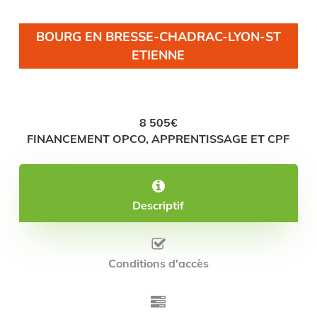
BOURG EN BRESSE-CHADRAC-LYON-ST
ETIENNE
8 505€
FINANCEMENT OPCO, APPRENTISSAGE ET CPF
Descriptif
Conditions d'accès