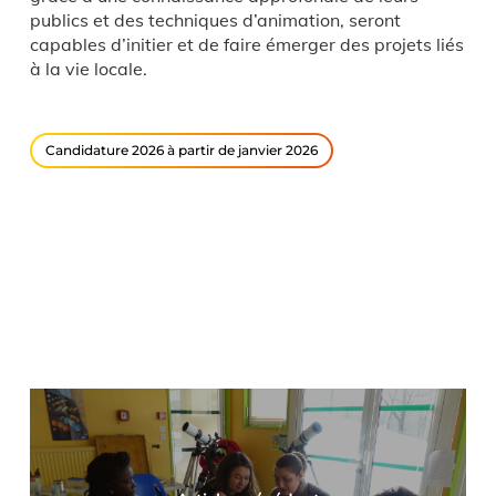
publics et des techniques d’animation, seront
capables d’initier et de faire émerger des projets liés
à la vie locale.
Candidature 2026 à partir de janvier 2026