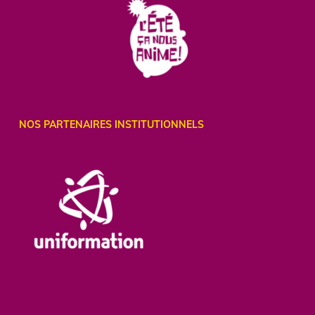
NOS PARTENAIRES INSTITUTIONNELS