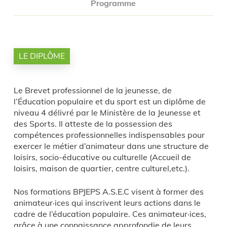
Programme
LE DIPLÔME
Le Brevet professionnel de la jeunesse, de
l’Éducation populaire et du sport est un diplôme de
niveau 4 délivré par le Ministère de la Jeunesse et
des Sports. Il atteste de la possession des
compétences professionnelles indispensables pour
exercer le métier d’animateur dans une structure de
loisirs, socio-éducative ou culturelle (Accueil de
loisirs, maison de quartier, centre culturel,etc.).
Nos formations BPJEPS A.S.E.C visent à former des
animateur·ices qui inscrivent leurs actions dans le
cadre de l’éducation populaire. Ces animateur·ices,
grâce à une connaissance approfondie de leurs