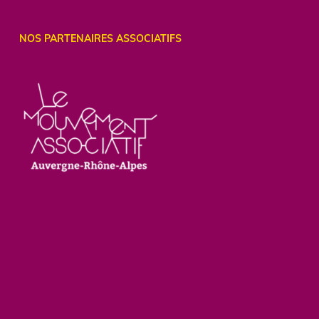
NOS PARTENAIRES ASSOCIATIFS