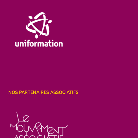
NOS PARTENAIRES ASSOCIATIFS