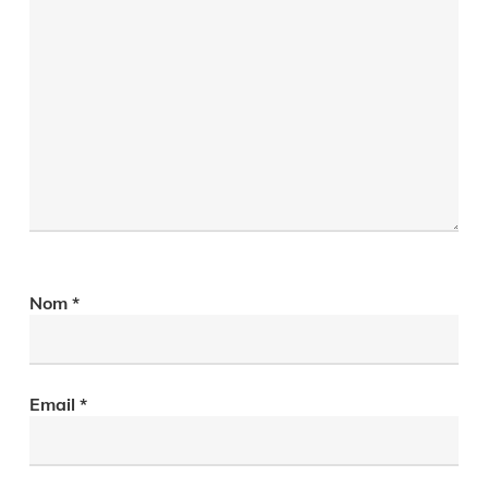
Nom
*
Email
*