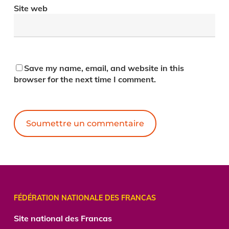
Site web
Save my name, email, and website in this
browser for the next time I comment.
Alternative:
FÉDÉRATION NATIONALE DES FRANCAS
Site national des Francas