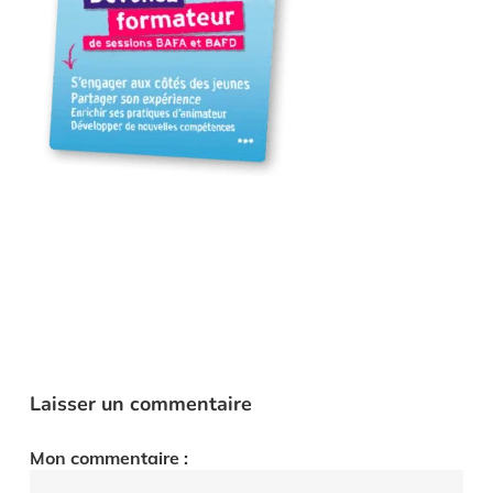
Laisser un commentaire
Mon commentaire :