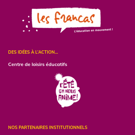
DES IDÉES À L’ACTION…
Centre
de loisirs éducatifs
NOS PARTENAIRES INSTITUTIONNELS