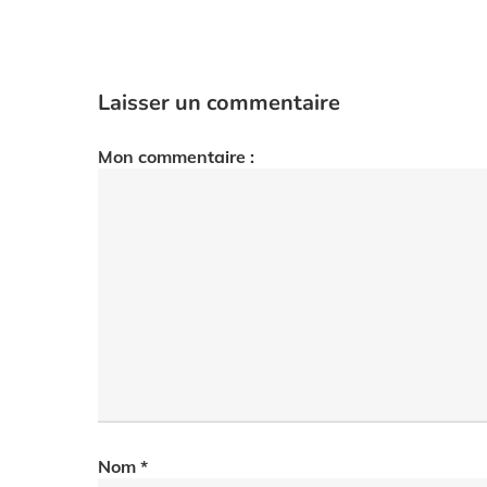
Laisser un commentaire
Mon commentaire :
Nom
*