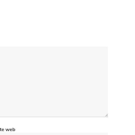
ite web