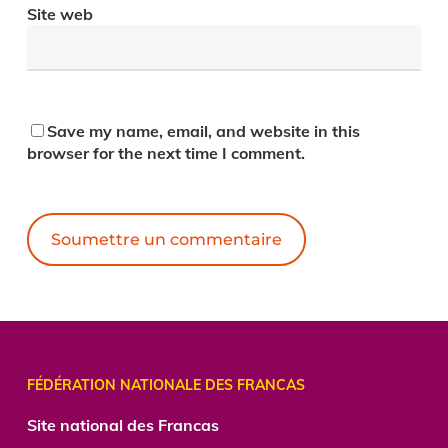
Site web
Save my name, email, and website in this
browser for the next time I comment.
Alternative:
FÉDÉRATION NATIONALE DES FRANCAS
Site national des Francas