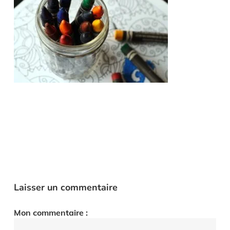
Laisser un commentaire
Mon commentaire :