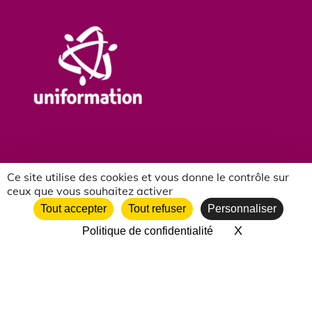
Ce site utilise des cookies et vous donne le contrôle sur
ceux que vous souhaitez activer
NOS PARTENAIRES ASSOCIATIFS
Tout accepter
Tout refuser
Personnaliser
X
Masquer le 
Politique de confidentialité