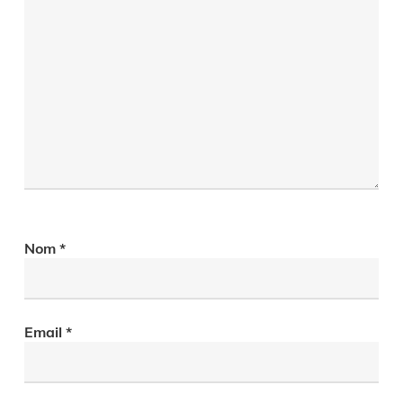
Nom
*
Email
*