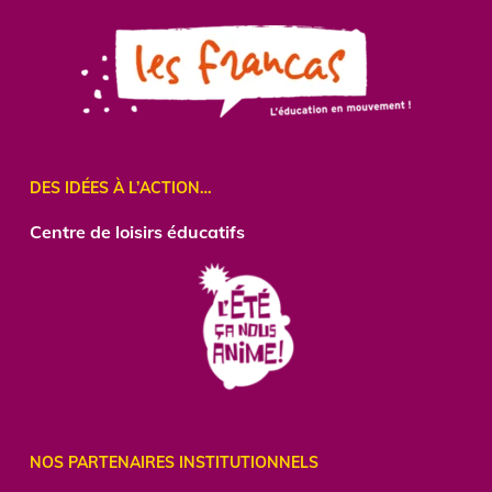
DES IDÉES À L’ACTION…
Centre
de loisirs éducatifs
NOS PARTENAIRES INSTITUTIONNELS