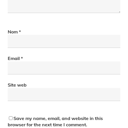
Nom
*
Email
*
Site web
Save my name, email, and website in this
browser for the next time I comment.