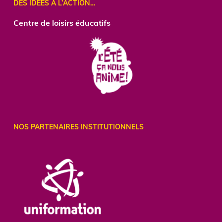
DES IDÉES À L’ACTION…
Centre
de loisirs éducatifs
NOS PARTENAIRES INSTITUTIONNELS