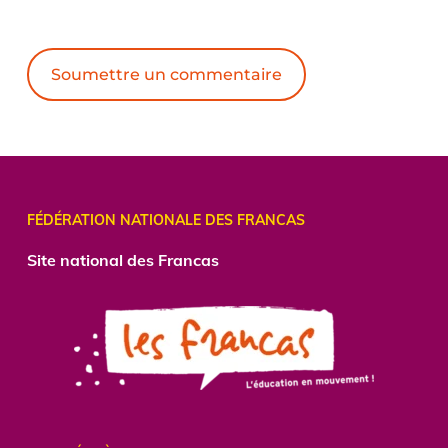
Alternative:
FÉDÉRATION NATIONALE DES FRANCAS
Site national des Francas