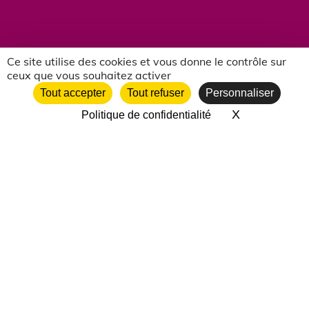
Ce site utilise des cookies et vous donne le contrôle sur
ceux que vous souhaitez activer
NOS PARTENAIRES ASSOCIATIFS
Tout accepter
Tout refuser
Personnaliser
X
Masquer le 
Politique de confidentialité