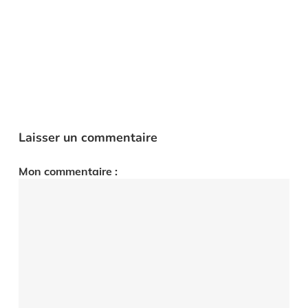
Laisser un commentaire
Mon commentaire :