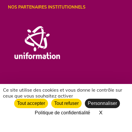
NOS PARTENAIRES INSTITUTIONNELS
Ce site utilise des cookies et vous donne le contrôle sur
ceux que vous souhaitez activer
NOS PARTENAIRES ASSOCIATIFS
Tout accepter
Tout refuser
Personnaliser
X
Masquer le 
Politique de confidentialité