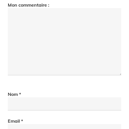
Mon commentaire :
Nom
*
Email
*