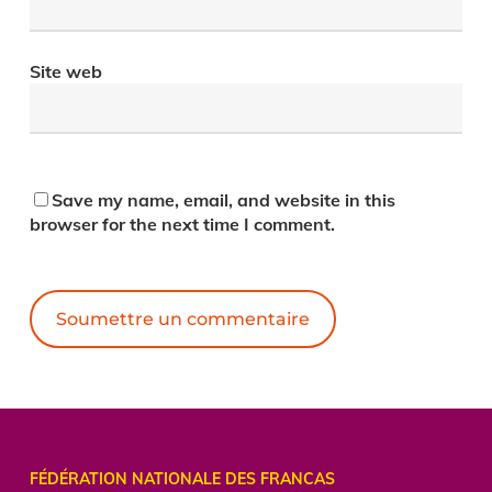
Site web
Save my name, email, and website in this
browser for the next time I comment.
Alternative:
FÉDÉRATION NATIONALE DES FRANCAS