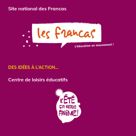
Site national des Francas
DES IDÉES À L’ACTION…
Centre
de loisirs éducatifs