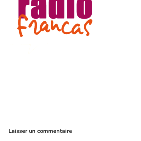
Laisser un commentaire