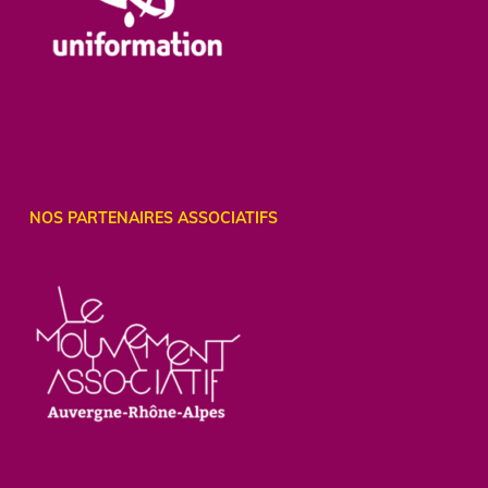
NOS PARTENAIRES ASSOCIATIFS