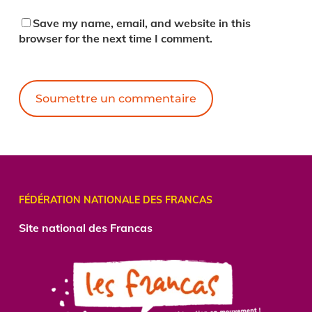
Save my name, email, and website in this
browser for the next time I comment.
Alternative:
FÉDÉRATION NATIONALE DES FRANCAS
Site national des Francas