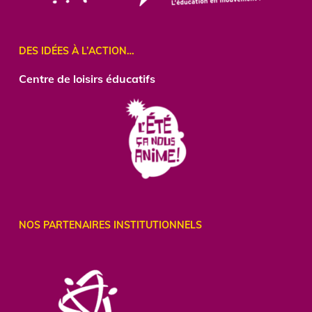
DES IDÉES À L’ACTION…
Centre
de loisirs éducatifs
NOS PARTENAIRES INSTITUTIONNELS