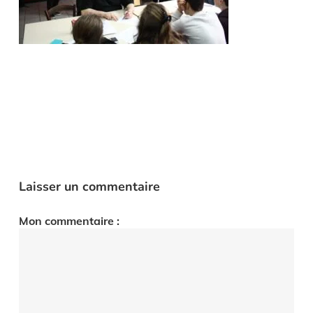
Laisser un commentaire
Mon commentaire :