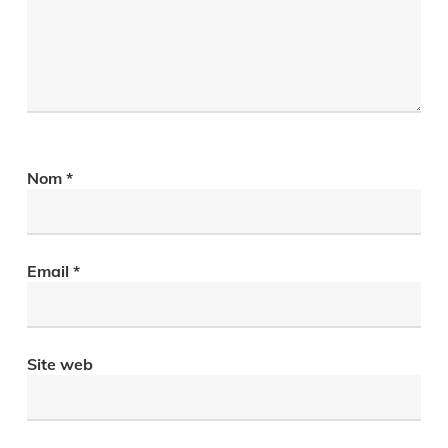
Nom
*
Email
*
Site web