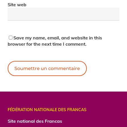
Site web
Save my name, email, and website in this
browser for the next time I comment.
Alternative:
FÉDÉRATION NATIONALE DES FRANCAS
Site national des Francas