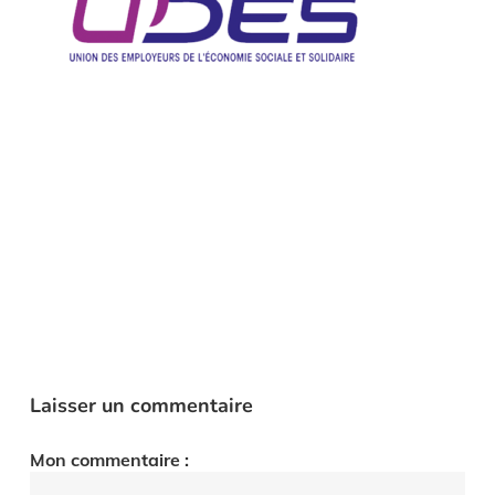
Laisser un commentaire
Mon commentaire :