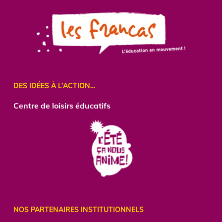
DES IDÉES À L’ACTION…
Centre
de loisirs éducatifs
NOS PARTENAIRES INSTITUTIONNELS