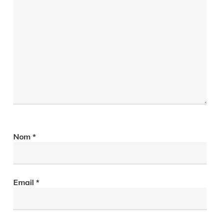
Nom
*
Email
*