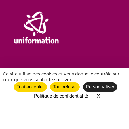
Ce site utilise des cookies et vous donne le contrôle sur
ceux que vous souhaitez activer
NOS PARTENAIRES ASSOCIATIFS
Tout accepter
Tout refuser
Personnaliser
X
Masquer le 
Politique de confidentialité