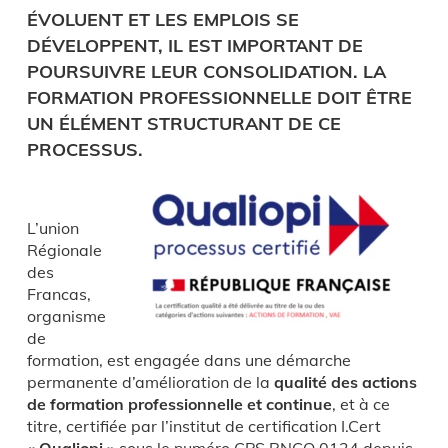
ÉVOLUENT ET LES EMPLOIS SE
DÉVELOPPENT, IL EST IMPORTANT DE
POURSUIVRE LEUR CONSOLIDATION. LA
FORMATION PROFESSIONNELLE DOIT ÊTRE
UN ÉLÉMENT STRUCTURANT DE CE
PROCESSUS.
L’union
Régionale
des
Francas,
organisme
de
formation, est engagée dans une démarche
permanente d’amélioration de la
qualité des actions
de formation professionnelle et continue
, et à ce
titre, certifiée par l’institut de certification I.Cert