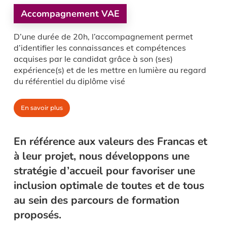
Accompagnement VAE
D’une durée de 20h, l’accompagnement permet
d’identifier les connaissances et compétences
acquises par le candidat grâce à son (ses)
expérience(s) et de les mettre en lumière au regard
du référentiel du diplôme visé
En savoir plus
En référence aux valeurs des Francas et
à leur projet, nous développons une
stratégie d’accueil pour favoriser une
inclusion optimale de toutes et de tous
au sein des parcours de formation
proposés.