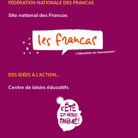
FÉDÉRATION NATIONALE DES FRANCAS
Site national des Francas
DES IDÉES À L’ACTION…
Centre
de loisirs éducatifs