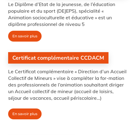
Le Diplôme d’Etat de la jeunesse, de l’éducation
populaire et du sport (DEJEPS), spécialité «
Animation socioculturelle et éducative » est un
diplôme professionnel de niveau 5
En savoir plus
Certificat complémentaire CCDACM
Le Certificat complémentaire « Direction d’un Accueil
Collectif de Mineurs » vise à compléter la for-mation
des professionnels de l’animation souhaitant diriger
un Accueil collectif de mineur (accueil de loisirs,
séjour de vacances, accueil périscolaire…)
En savoir plus