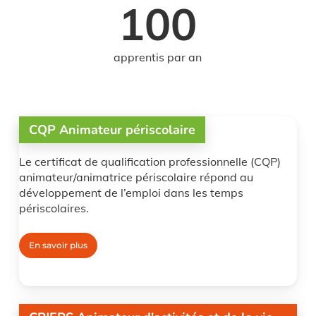
100
apprentis par an
CQP Animateur périscolaire
Le certificat de qualification professionnelle (CQP)
animateur/animatrice périscolaire répond au
développement de l’emploi dans les temps
périscolaires.
En savoir plus