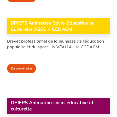
BPJEPS Animation Socio-Educative ou
Culturelle ASEC + CCDACM
Brevet professionnel de la jeunesse de l’éducation
populaire et du sport – NIVEAU 4 + le CCDACM
En savoir plus
DEJEPS Animation socio-éducative et
culturelle