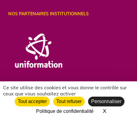
NOS PARTENAIRES INSTITUTIONNELS
Ce site utilise des cookies et vous donne le contrôle sur
ceux que vous souhaitez activer
Tout accepter
Tout refuser
Personnaliser
X
Masquer le 
Politique de confidentialité
NOS PARTENAIRES ASSOCIATIFS