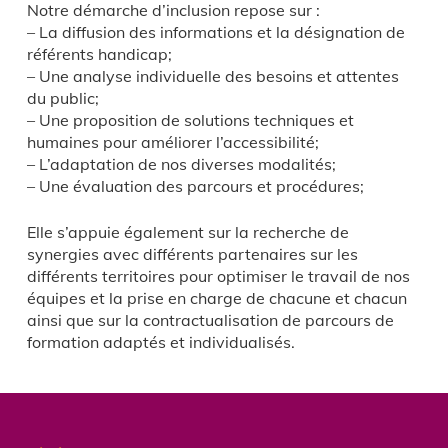
Notre démarche d’inclusion repose sur :
– La diffusion des informations et la désignation de
référents handicap;
– Une analyse individuelle des besoins et attentes
du public;
– Une proposition de solutions techniques et
humaines pour améliorer l’accessibilité;
– L’adaptation de nos diverses modalités;
– Une évaluation des parcours et procédures;
Elle s’appuie également sur la recherche de
synergies avec différents partenaires sur les
différents territoires pour optimiser le travail de nos
équipes et la prise en charge de chacune et chacun
ainsi que sur la contractualisation de parcours de
formation adaptés et individualisés.