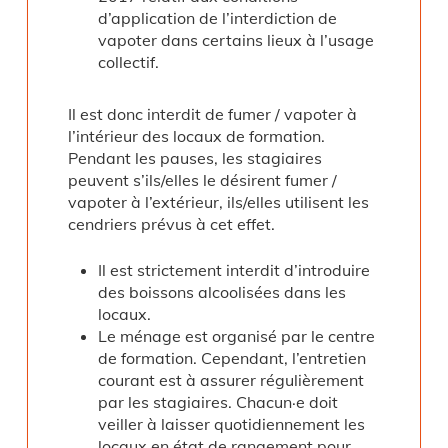
d’application de l’interdiction de
vapoter dans certains lieux à l’usage
collectif.
Il est donc interdit de fumer / vapoter à
l’intérieur des locaux de formation.
Pendant les pauses, les stagiaires
peuvent s’ils/elles le désirent fumer /
vapoter à l’extérieur, ils/elles utilisent les
cendriers prévus à cet effet.
Il est strictement interdit d’introduire
des boissons alcoolisées dans les
locaux.
Le ménage est organisé par le centre
de formation. Cependant, l’entretien
courant est à assurer régulièrement
par les stagiaires. Chacun·e doit
veiller à laisser quotidiennement les
locaux en état de rangement pour