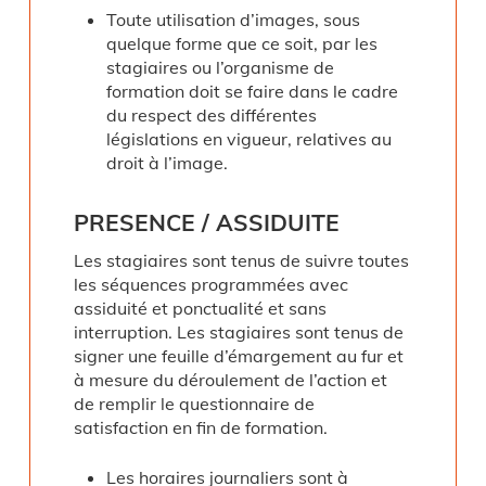
Toute utilisation d’images, sous
quelque forme que ce soit, par les
stagiaires ou l’organisme de
formation doit se faire dans le cadre
du respect des différentes
législations en vigueur, relatives au
droit à l’image.
PRESENCE
/
ASSIDUITE
Les stagiaires sont tenus de suivre toutes
les séquences programmées avec
assiduité et ponctualité et sans
interruption. Les stagiaires sont tenus de
signer une feuille d’émargement au fur et
à mesure du déroulement de l’action et
de remplir le questionnaire de
satisfaction en fin de formation.
Les horaires journaliers sont à