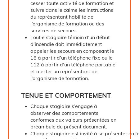
cesser toute activité de formation et
suivre dans le calme les instructions
du représentant habilité de
l’organisme de formation ou des
services de secours.
Tout·e stagiaire témoin d’un début
d’incendie doit immédiatement
appeler les secours en composant le
18 à partir d’un téléphone fixe ou le
112 à partir d’un téléphone portable
et alerter un représentant de
l’organisme de formation.
TENUE
ET
COMPORTEMENT
Chaque stagiaire s’engage à
observer des comportements
conformes aux valeurs présentées en
préambule du présent document.
Chaque stagiaire est invité à se présenter en f