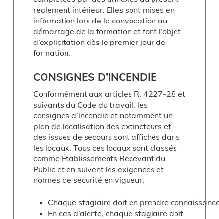
règlement intérieur. Elles sont mises en
information lors de la convocation au
démarrage de la formation et font l’objet
d’explicitation dès le premier jour de
formation.
CONSIGNES
D’INCENDIE
Conformément aux articles R. 4227-28 et
suivants du Code du travail, les
consignes d’incendie et notamment un
plan de localisation des extincteurs et
des issues de secours sont affichés dans
les locaux. Tous ces locaux sont classés
comme Établissements Recevant du
Public et en suivent les exigences et
normes de sécurité en vigueur.
Chaque stagiaire doit en prendre connaissance
En cas d’alerte, chaque stagiaire doit