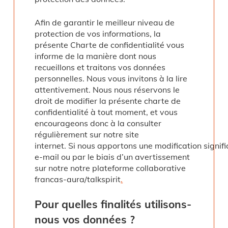
Afin de garantir le meilleur niveau de
protection de vos informations, la
présente Charte de confidentialité vous
informe de la manière dont nous
recueillons et traitons vos données
personnelles. Nous vous invitons à la lire
attentivement. Nous nous réservons le
droit de modifier la présente charte de
confidentialité à tout moment, et vous
encourageons donc à la consulter
régulièrement sur notre site
internet. Si nous apportons une modification signifi
e-mail ou par le biais d’un avertissement
sur notre notre plateforme collaborative
francas-aura/talkspirit
.
Pour
quelles
finalités
utilisons-
nous
vos
données
?