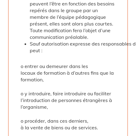
peuvent l’être en fonction des besoins
repérés dans le groupe par un
membre de l’équipe pédagogique
présent, elles sont alors plus courtes.
Toute modification fera l’objet d’une
communication préalable.
Sauf autorisation expresse des responsables de
peut :
o entrer ou demeurer dans les
locaux de formation à d’autres fins que la
formation,
o y introduire, faire introduire ou faciliter
l’introduction de personnes étrangères à
l’organisme,
o procéder, dans ces derniers,
à la vente de biens ou de services.