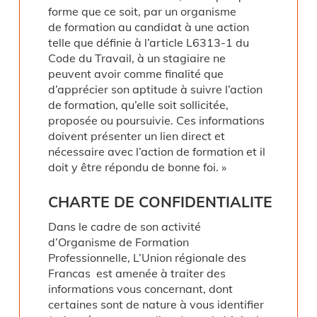
forme que ce soit, par un organisme
de formation au candidat à une action
telle que définie à l’article L6313-1 du
Code du Travail, à un stagiaire ne
peuvent avoir comme finalité que
d’apprécier son aptitude à suivre l’action
de formation, qu’elle soit sollicitée,
proposée ou poursuivie. Ces informations
doivent présenter un lien direct et
nécessaire avec l’action de formation et il
doit y être répondu de bonne foi. »
CHARTE
DE
CONFIDENTIALITE
Dans le cadre de son activité
d’Organisme de Formation
Professionnelle, L’Union régionale des
Francas est amenée à traiter des
informations vous concernant, dont
certaines sont de nature à vous identifier