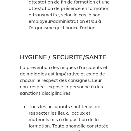
attestation de fin de formation et une
attestation de présence en formation
à transmettre, selon le cas, à son
employeur/administration et/ou à
l’organisme qui finance l’action.
HYGIENE
/
SECURITE/SANTE
La prévention des risques d’accidents et
de maladies est impérative et exige de
chacun le respect des consignes. Leur
non-respect expose la personne à des
sanctions disciplinaires.
Tous les occupants sont tenus de
respecter les lieux, locaux et
matériels mis à disposition de la
formation. Toute anomalie constatée