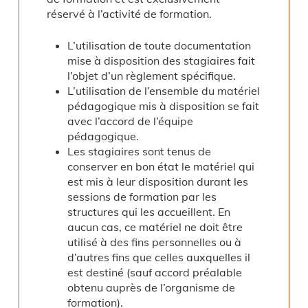
réservé à l’activité de formation.
L’utilisation de toute documentation
mise à disposition des stagiaires fait
l’objet d’un règlement spécifique.
L’utilisation de l’ensemble du matériel
pédagogique mis à disposition se fait
avec l’accord de l’équipe
pédagogique.
Les stagiaires sont tenus de
conserver en bon état le matériel qui
est mis à leur disposition durant les
sessions de formation par les
structures qui les accueillent. En
aucun cas, ce matériel ne doit être
utilisé à des fins personnelles ou à
d’autres fins que celles auxquelles il
est destiné (sauf accord préalable
obtenu auprès de l’organisme de
formation).