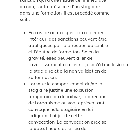
ou non, sur la présence d’un stagiaire
dans une formation, il est procédé comme
suit :
En cas de non-respect du règlement
intérieur, des sanctions peuvent être
appliquées par la direction du centre
et l’équipe de formation. Selon la
gravité, elles peuvent aller de
l’avertissement oral, écrit, jusqu’à l’exclusion 
la stagiaire et à la non validation de
sa formation.
Lorsque le comportement du/de la
stagiaire justifie une exclusion
temporaire ou définitive, la direction
de l’organisme ou son représentant
convoque le/la stagiaire en lui
indiquant l’objet de cette
convocation. La convocation précise
la date, l’heure et le lieu de