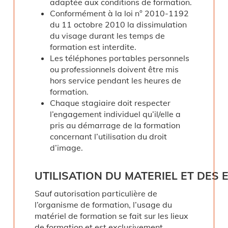
adaptée aux conditions de formation.
Conformément à la loi n° 2010-1192
du 11 octobre 2010 la dissimulation
du visage durant les temps de
formation est interdite.
Les téléphones portables personnels
ou professionnels doivent être mis
hors service pendant les heures de
formation.
Chaque stagiaire doit respecter
l’engagement individuel qu’il/elle a
pris au démarrage de la formation
concernant l’utilisation du droit
d’image.
UTILISATION
DU
MATERIEL
ET
DES
Sauf autorisation particulière de
l’organisme de formation, l’usage du
matériel de formation se fait sur les lieux
de formation et est exclusivement