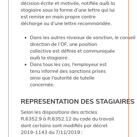
décision écrite et motivée, notifiée au/à la
stagiaire sous la forme d’une lettre qui lui
est remise en main propre contre
décharge ou d’une lettre recommandée.
Dans les autres niveaux de sanction, le conseil
direction de l’OF, une position
collective est définie et communiquée
au/à la stagiaire.
Dans tous les cas, l’employeur est
tenu informé des sanctions prises
ainsi que l’autorité de tutelle
concernée.
REPRESENTATION
DES
STAGIAIRES
Selon les dispositions des articles
R.6352.9 à R.6352.12 du code du travail
dont certains sont modifiés par décret
2019-1143 du 7/11/2019 :