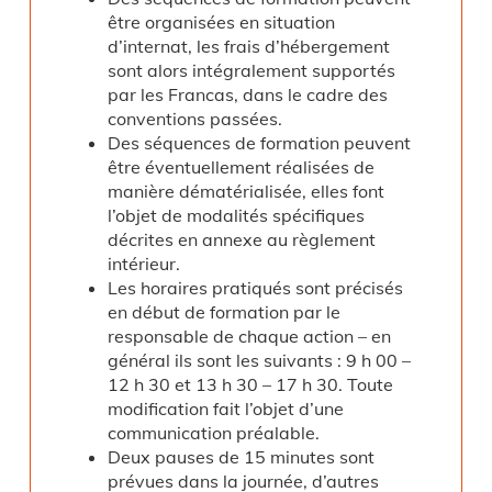
être organisées en situation
d’internat, les frais d’hébergement
sont alors intégralement supportés
par les Francas, dans le cadre des
conventions passées.
Des séquences de formation peuvent
être éventuellement réalisées de
manière dématérialisée, elles font
l’objet de modalités spécifiques
décrites en annexe au règlement
intérieur.
Les horaires pratiqués sont précisés
en début de formation par le
responsable de chaque action – en
général ils sont les suivants : 9 h 00 –
12 h 30 et 13 h 30 – 17 h 30. Toute
modification fait l’objet d’une
communication préalable.
Deux pauses de 15 minutes sont
prévues dans la journée, d’autres