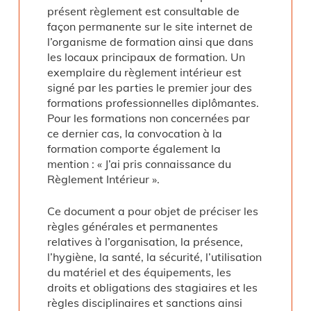
présent règlement est consultable de
façon permanente sur le site internet de
l’organisme de formation ainsi que dans
les locaux principaux de formation. Un
exemplaire du règlement intérieur est
signé par les parties le premier jour des
formations professionnelles diplômantes.
Pour les formations non concernées par
ce dernier cas, la convocation à la
formation comporte également la
mention : « J’ai pris connaissance du
Règlement Intérieur ».
Ce document a pour objet de préciser les
règles générales et permanentes
relatives à l’organisation, la présence,
l’hygiène, la santé, la sécurité, l’utilisation
du matériel et des équipements, les
droits et obligations des stagiaires et les
règles disciplinaires et sanctions ainsi