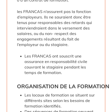
les FRANCAS n’assurent pas la fonction
d’employeurs. Ils ne sauraient donc être
tenus pour responsables des retards qui
interviendraient dans le versement des
salaires, ou du non- respect des
engagements résultant du fait de
l’employeur ou du stagiaire.
Les FRANCAS ont souscrit une
assurance en responsabilité civile
couvrant le stagiaire pendant les
temps de formation.
ORGANISATION
DE
LA
FORMATION
Les locaux de formation se situent sur
différents sites selon les besoins de
formation identifiés.
Des séquences de formation peuvent