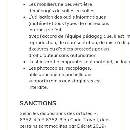
Les mobiliers ne peuvent être
déménagés de salles en salles.
L’utilisation des outils informatiques
(matériel et tous types de connexions
Internet) se fait
avec l’accord de l’équipe pédagogique. Il est inte
reproduction, de représentation, de mise à dis
d’œuvres ou d’objets protégés par un
droit d’auteur sans autorisation.
Il est interdit d’emprunter tout matériel, ou fo
Les photocopies, recopiages,
utilisation même partielle des
supports remis aux stagiaires est
interdite.
SANCTIONS
Selon les dispositions des articles R.
6352-4 à R.6352-8 du Code Travail, dont
certains sont modifiés par Décret 2019-