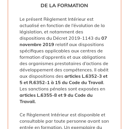
DE LA FORMATION
Le présent Règlement Intérieur est
actualisé en fonction de l’évolution de la
législation, et notamment des
dispositions du Décret 2019-1143 du
07
novembre 2019
relatif aux dispositions
spécifiques applicables aux centres de
formation d’apprentis et aux obligations
des organismes prestataires d’actions de
développement des compétences. Il obéit
aux dispositions des
articles L.6352-3 et
5 et R.6352-1 à 15 du Code du Travail
.
Les sanctions pénales sont exposées en
articles L.6355-8 et 9 du Code du
Travail.
Ce Règlement Intérieur est disponible et
consultable par toute personne avant son
entrée en formation. Un exemplaire du