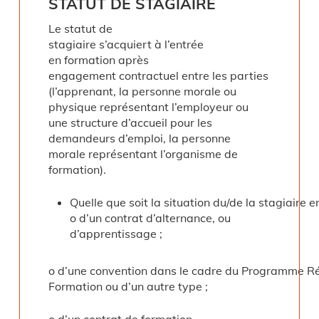
STATUT
DE
STAGIAIRE
Le statut de
stagiaire s’acquiert à l’entrée
en formation après
engagement contractuel entre les parties
(l’apprenant, la personne morale ou
physique représentant l’employeur ou
une structure d’accueil pour les
demandeurs d’emploi, la personne
morale représentant l’organisme de
formation).
Quelle que soit la situation du/de la stagiaire e
o d’un contrat d’alternance, ou
d’apprentissage ;
o d’une convention dans le cadre du Programme R
Formation ou d’un autre type ;
o d’un contrat de formation,