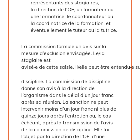
représentants des stagiaires,
la direction de l’OF, un formateur ou
une formatrice, le coordonnateur ou
la coordinatrice de la formation, et
éventuellement le tuteur ou la tutrice.
La commission formule un avis sur la
mesure d’exclusion envisagée. Le/la
stagiaire est
avisé·e de cette saisie. Il/elle peut être entendu·
discipline. La commission de discipline
donne son avis à la direction de
l’organisme dans le délai d’un jour franc
après sa réunion. La sanction ne peut
intervenir moins d’un jour franc ni plus de
quinze jours après l’entretien ou, le cas
échéant, après la transmission de l’avis
de la commission de discipline. Elle fait
l’objet par la direction de l’OF, d’une