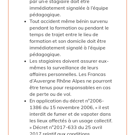
par un·e stagiaire doit être
immédiatement signalée à l’équipe
pédagogique.
Tout accident même bénin survenu
pendant la formation ou pendant le
temps de trajet entre le lieu de
formation et son domicile doit être
immédiatement signalé à l’équipe
pédagogique.
Les stagiaires doivent assurer eux-
mêmes la surveillance de leurs
affaires personnelles. Les Francas
d’Auvergne Rhône Alpes ne pourront
être tenus pour responsables en cas
de perte ou de vol.
En application du décret n°2006-
1386 du 15 novembre 2006, « il est
interdit de fumer et de vapoter dans
les lieux affectés à un usage collectif.
» Décret n°2017-633 du 25 avril
2017 relatif aux conditions