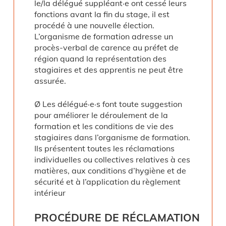
le/la délégué suppléant·e ont cessé leurs
fonctions avant la fin du stage, il est
procédé à une nouvelle élection.
L’organisme de formation adresse un
procès-verbal de carence au préfet de
région quand la représentation des
stagiaires et des apprentis ne peut être
assurée.
Ø Les délégué·e·s font toute suggestion
pour améliorer le déroulement de la
formation et les conditions de vie des
stagiaires dans l’organisme de formation.
Ils présentent toutes les réclamations
individuelles ou collectives relatives à ces
matières, aux conditions d’hygiène et de
sécurité et à l’application du règlement
intérieur
PROCÉDURE
DE
RÉCLAMATION