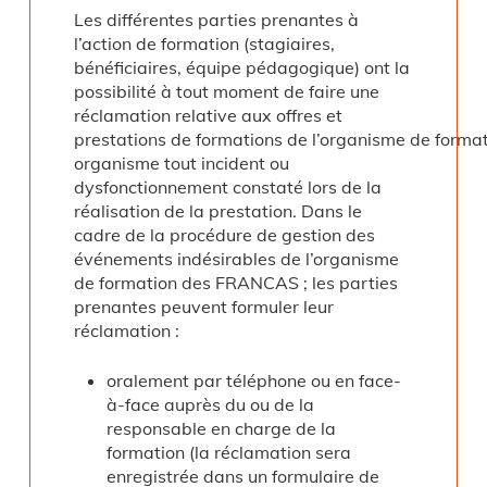
Les différentes parties prenantes à
l’action de formation (stagiaires,
bénéficiaires, équipe pédagogique) ont la
possibilité à tout moment de faire une
réclamation relative aux offres et
prestations de formations de l’organisme de forma
organisme tout incident ou
dysfonctionnement constaté lors de la
réalisation de la prestation. Dans le
cadre de la procédure de gestion des
événements indésirables de l’organisme
de formation des FRANCAS ; les parties
prenantes peuvent formuler leur
réclamation :
oralement par téléphone ou en face-
à-face auprès du ou de la
responsable en charge de la
formation (la réclamation sera
enregistrée dans un formulaire de