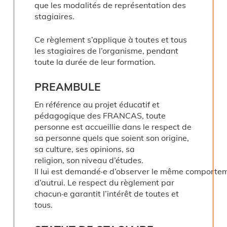
que les modalités de représentation des
stagiaires.
Ce règlement s’applique à toutes et tous
les stagiaires de l’organisme, pendant
toute la durée de leur formation.
PREAMBULE
En référence au projet éducatif et
pédagogique des FRANCAS, toute
personne est accueillie dans le respect de
sa personne quels que soient son origine,
sa culture, ses opinions, sa
religion, son niveau d’études.
Il lui est demandé·e d’observer le même comportem
d’autrui. Le respect du règlement par
chacun·e garantit l’intérêt de toutes et
tous.