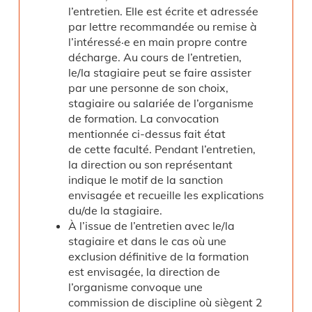
l’entretien. Elle est écrite et adressée
par lettre recommandée ou remise à
l’intéressé·e en main propre contre
décharge. Au cours de l’entretien,
le/la stagiaire peut se faire assister
par une personne de son choix,
stagiaire ou salariée de l’organisme
de formation. La convocation
mentionnée ci-dessus fait état
de cette faculté. Pendant l’entretien,
la direction ou son représentant
indique le motif de la sanction
envisagée et recueille les explications
du/de la stagiaire.
À l’issue de l’entretien avec le/la
stagiaire et dans le cas où une
exclusion définitive de la formation
est envisagée, la direction de
l’organisme convoque une
commission de discipline où siègent 2