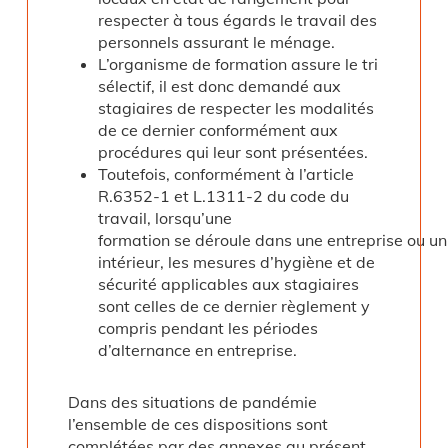
respecter à tous égards le travail des
personnels assurant le ménage.
L’organisme de formation assure le tri
sélectif, il est donc demandé aux
stagiaires de respecter les modalités
de ce dernier conformément aux
procédures qui leur sont présentées.
Toutefois, conformément à l’article
R.6352-1 et L.1311-2 du code du
travail, lorsqu’une
formation se déroule dans une entreprise ou u
intérieur, les mesures d’hygiène et de
sécurité applicables aux stagiaires
sont celles de ce dernier règlement y
compris pendant les périodes
d’alternance en entreprise.
Dans des situations de pandémie
l’ensemble de ces dispositions sont
complétées par des annexes au présent