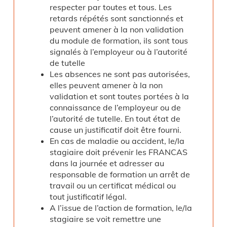
respecter par toutes et tous. Les
retards répétés sont sanctionnés et
peuvent amener à la non validation
du module de formation, ils sont tous
signalés à l’employeur ou à l’autorité
de tutelle
Les absences ne sont pas autorisées,
elles peuvent amener à la non
validation et sont toutes portées à la
connaissance de l’employeur ou de
l’autorité de tutelle. En tout état de
cause un justificatif doit être fourni.
En cas de maladie ou accident, le/la
stagiaire doit prévenir les FRANCAS
dans la journée et adresser au
responsable de formation un arrêt de
travail ou un certificat médical ou
tout justificatif légal.
A l’issue de l’action de formation, le/la
stagiaire se voit remettre une