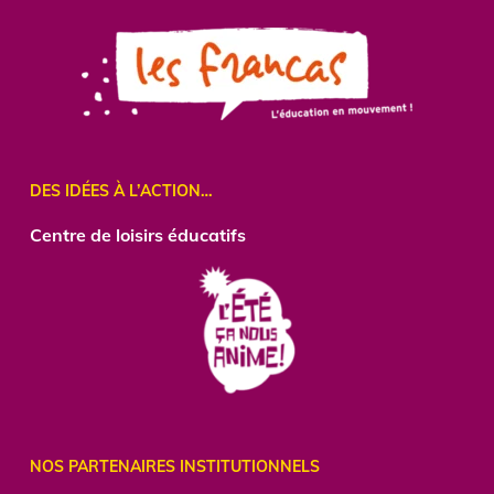
DES IDÉES À L’ACTION…
Centre
de loisirs éducatifs
NOS PARTENAIRES INSTITUTIONNELS