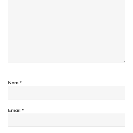
Nom
*
Email
*