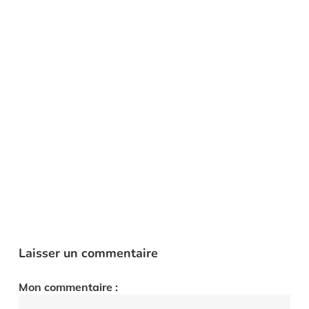
Laisser un commentaire
Mon commentaire :