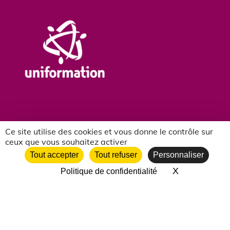
Ce site utilise des cookies et vous donne le contrôle sur
ceux que vous souhaitez activer
NOS PARTENAIRES ASSOCIATIFS
Tout accepter
Tout refuser
Personnaliser
X
Masquer le 
Politique de confidentialité