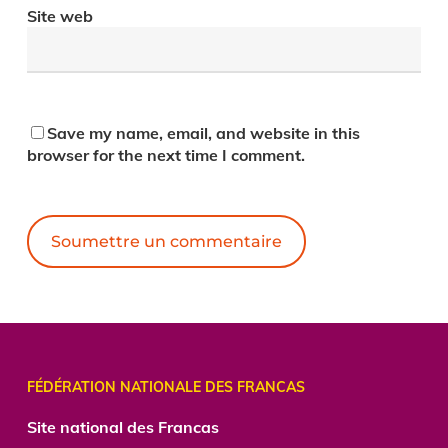
Site web
Save my name, email, and website in this
browser for the next time I comment.
Alternative:
FÉDÉRATION NATIONALE DES FRANCAS
Site national des Francas